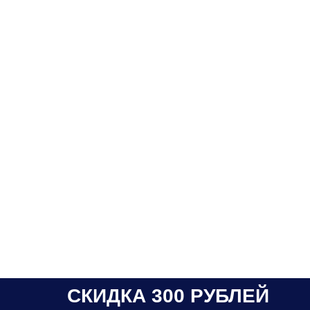
СКИДКА 300 РУБЛЕЙ