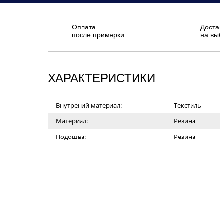
Оплата
Доста
после примерки
на вы
ХАРАКТЕРИСТИКИ
Внутрений материал:
Текстиль
Материал:
Резина
Подошва:
Резина