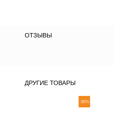
ОТЗЫВЫ
ДРУГИЕ ТОВАРЫ
-30%