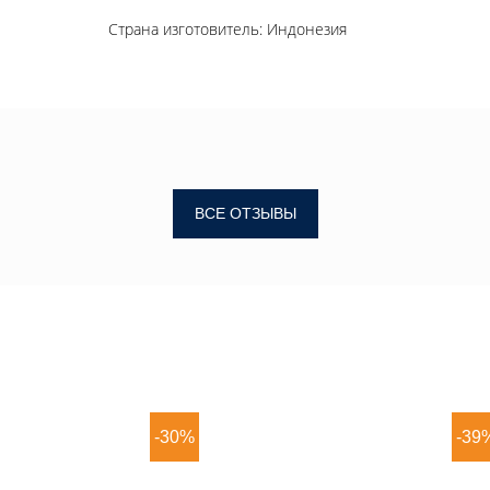
Страна изготовитель: Индонезия
ВСЕ ОТЗЫВЫ
-30%
-39