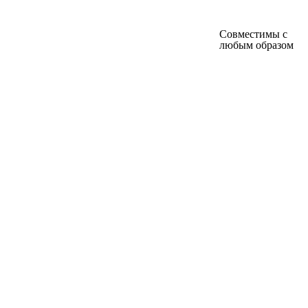
Совместимы с
любым образом